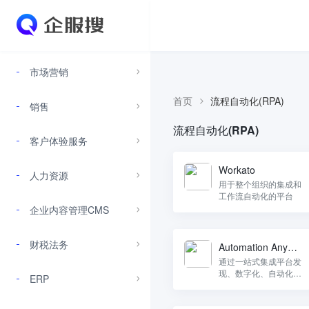
市场营销
首页
流程自动化(RPA)
销售
流程自动化(RPA)
客户体验服务
Workato
人力资源
用于整个组织的集成和
工作流自动化的平台
企业内容管理CMS
财税法务
Automation Anywh
ere
通过一站式集成平台发
现、数字化、自动化和
ERP
分析流程。