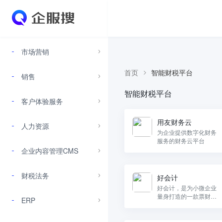
市场营销
首页
智能财税平台
销售
智能财税平台
客户体验服务
用友财务云
人力资源
为企业提供数字化财务
服务的财务云平台
企业内容管理CMS
财税法务
好会计
好会计，是为小微企业
量身打造的一款票财税
ERP
一体化的智能云财务sa
as应用