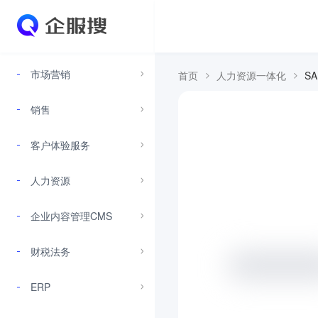
市场营销
首页
人力资源一体化
SA
销售
客户体验服务
人力资源
企业内容管理CMS
财税法务
ERP