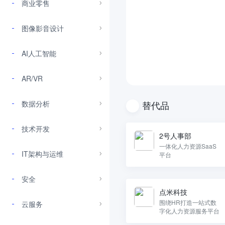
商业零售
图像影音设计
AI人工智能
AR/VR
数据分析
替代品
技术开发
2号人事部
一体化人力资源SaaS
IT架构与运维
平台
安全
点米科技
围绕HR打造一站式数
云服务
字化人力资源服务平台