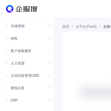
市场营销
首页
云平台(PaaS)
左脉
销售
客户体验服务
人力资源
企业内容管理CMS
财税法务
ERP