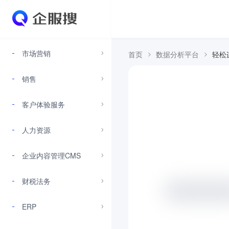
市场营销
首页
数据分析平台
轻松
销售
客户体验服务
人力资源
企业内容管理CMS
财税法务
ERP