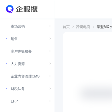
市场营销
首页
跨境电商
孚盟MX-
销售
客户体验服务
人力资源
企业内容管理CMS
财税法务
ERP