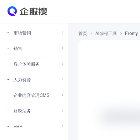
市场营销
首页
AI编程工具
Fronty
销售
客户体验服务
人力资源
企业内容管理CMS
财税法务
ERP