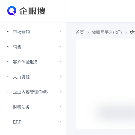
市场营销
首页
物联网平台(IoT)
猿
销售
客户体验服务
人力资源
企业内容管理CMS
财税法务
ERP