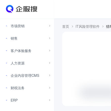
市场营销
首页
IT风险管理软件
猎
销售
客户体验服务
人力资源
企业内容管理CMS
财税法务
ERP