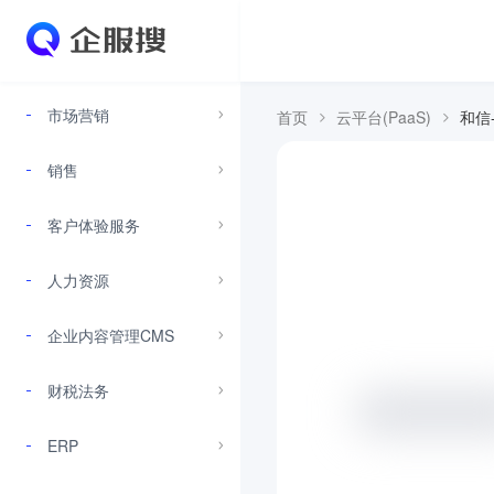
市场营销
首页
云平台(PaaS)
和信
销售
客户体验服务
人力资源
企业内容管理CMS
财税法务
ERP