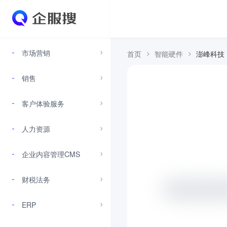
市场营销
首页
智能硬件
澎峰科技
销售
客户体验服务
人力资源
企业内容管理CMS
财税法务
ERP