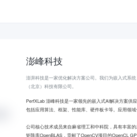
澎峰科技
澎湃科技是一家优化解决方案公司。我们为嵌入式系统
（北京）科技有限公司。
PerfXLab 澎峰科技是一家领先的嵌入式AI解决方案供应
包括应用算法、框架、性能库、硬件板卡等。应用领域
公司核心技术成员来自麻省理工和中科院，具有丰富的
矩阵库OpenBLAS，贡献了OpenCV项目的OpenCL 