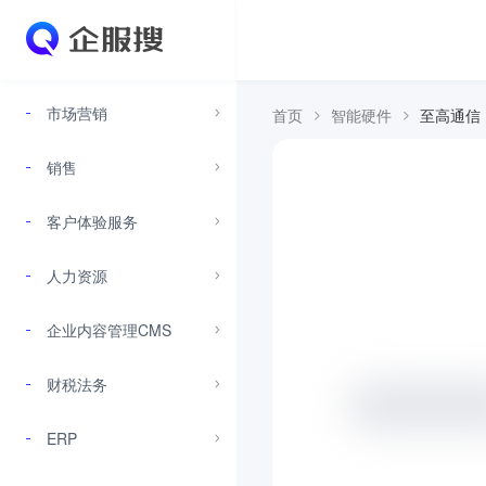
市场营销
首页
智能硬件
至高通信
销售
客户体验服务
人力资源
企业内容管理CMS
财税法务
ERP