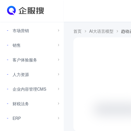
市场营销
首页
AI大语言模型
趋动云
销售
客户体验服务
人力资源
企业内容管理CMS
财税法务
ERP