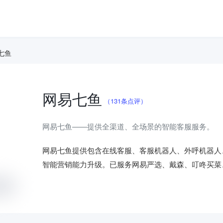
七鱼
网易七鱼
（131条点评）
网易七鱼——提供全渠道、全场景的智能客服服务。
网易七鱼提供包含在线客服、客服机器人、外呼机器人