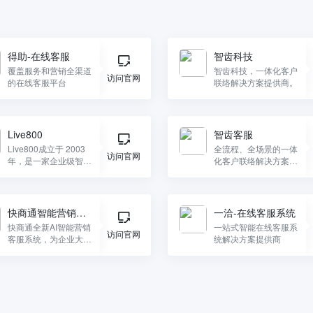
得助-在线客服
智齿科技
覆盖服务和营销全渠道
智齿科技，一体化客户
访问官网
的在线客服平台
联络解决方案提供商。
Live800
智齿客服
Live800成立于 2003
全流程、全场景的一体
访问官网
年，是一家企业级智能
化客户联络解决方案提
客服软件服务供应商，
供商
同时也是国内在线客服
领域倡导者、引领者和
推行者。
快商通智能营销客
一洽-在线客服系统
服系统
快商通全新AI智能营销
一站式智能在线客服系
访问官网
客服系统，为企业大幅
统解决方案提供商
提升客服接待效率、有
效客户资源、部门业绩
和客户管理效率。