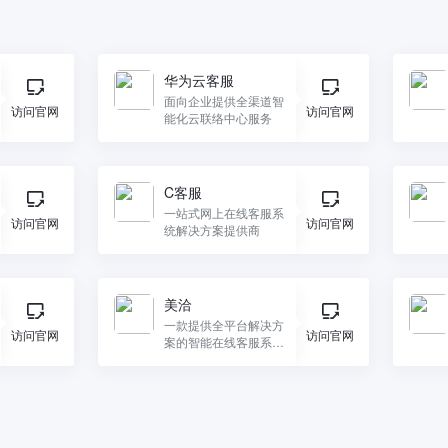
华为云客服
面向企业提供全渠道智
访问官网
访问官网
能化云联络中心服务
C客服
一站式网上在线客服系
访问官网
访问官网
统解决方案提供商
美洽
一款提供全平台解决方
访问官网
访问官网
案的智能在线客服系
统。