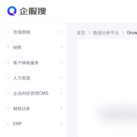
市场营销
首页
数据分析平台
Gro
销售
客户体验服务
人力资源
企业内容管理CMS
财税法务
ERP