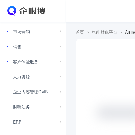
市场营销
首页
智能财税平台
Ais
销售
客户体验服务
人力资源
企业内容管理CMS
财税法务
ERP