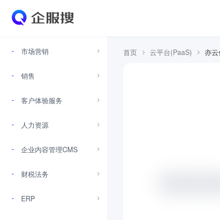
市场营销
首页
云平台(PaaS)
亦云
销售
客户体验服务
人力资源
企业内容管理CMS
财税法务
ERP