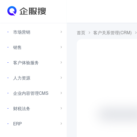
市场营销
首页
客户关系管理(CRM)
销售
客户体验服务
人力资源
企业内容管理CMS
财税法务
ERP