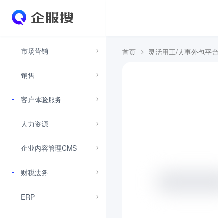
市场营销
首页
灵活用工/人事外包平
销售
客户体验服务
人力资源
企业内容管理CMS
财税法务
ERP