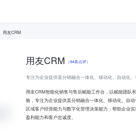
用友CRM
用友CRM
（84条点评）
专注为企业提供直分销融合一体化、移动化、自动化、
用友CRM智能化销售与售后赋能工作台，以赋能团队
验，专注为企业提供直分销融合一体化、移动化、自动
区域客户经营能力与数字化管理决策能力；帮助企业实
盈利能力和客户忠诚度。