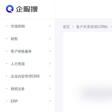
市场营销
首页
客户关系管理(CRM)
销售
客户体验服务
人力资源
企业内容管理CMS
财税法务
ERP