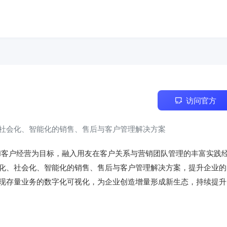
访问官方
社会化、智能化的销售、售后与客户管理解决方案
和客户经营为目标，融入用友在客户关系与营销团队管理的丰富实践
化、社会化、智能化的销售、售后与客户管理解决方案，提升企业的
现存量业务的数字化可视化，为企业创造增量形成新生态，持续提升