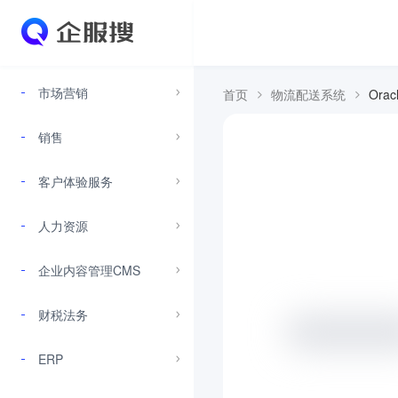
市场营销
首页
物流配送系统
Orac
销售
客户体验服务
人力资源
企业内容管理CMS
财税法务
ERP