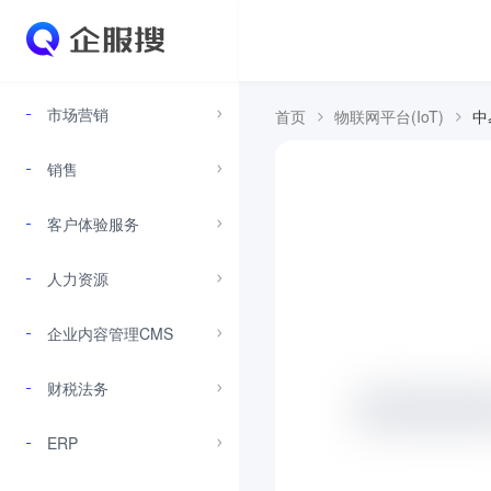
市场营销
首页
物联网平台(IoT)
中
销售
客户体验服务
人力资源
企业内容管理CMS
财税法务
ERP