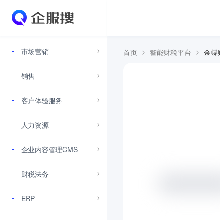
市场营销
首页
智能财税平台
金蝶
销售
客户体验服务
人力资源
企业内容管理CMS
财税法务
ERP