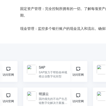
固定资产管理：完全控制所拥有的一切。了解每项资产
期。

SAP
SAP致力于帮助各种规
访问官网
访问官网
模企业数字化转型
明源云
国内领先的不动产生态
访问官网
访问官网
链数字化解决方案服务