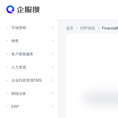
市场营销
首页
ERP系统
Financia
销售
客户体验服务
人力资源
企业内容管理CMS
财税法务
ERP