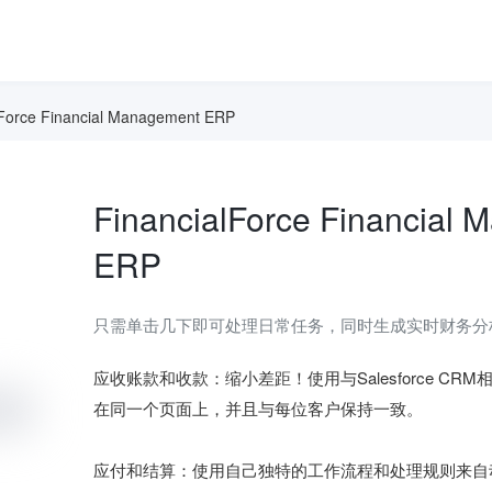
lForce Financial Management ERP
FinancialForce Financial
ERP
只需单击几下即可处理日常任务，同时生成实时财务分
应收账款和收款：缩小差距！使用与Salesforce 
在同一个页面上，并且与每位客户保持一致。

应付和结算：使用自己独特的工作流程和处理规则来自