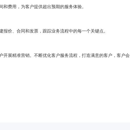
间和费用，为客户提供超出预期的服务体验。

建报价、合同和发票，跟踪业务流程中的每一个关键点。

户开展精准营销。不断优化客户服务流程，打造满意的客户，客户会