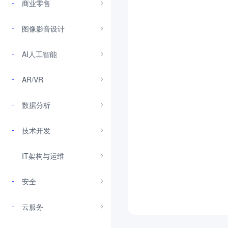
商业零售
图像影音设计
AI人工智能
AR/VR
数据分析
技术开发
IT架构与运维
安全
云服务