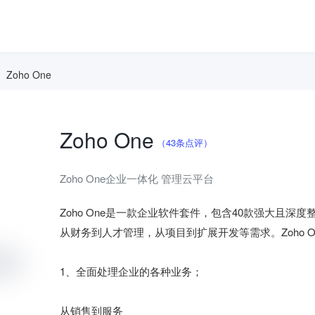
Zoho One
Zoho One
（43条点评）
Zoho One企业一体化 管理云平台
Zoho One是一款企业软件套件，包含40款强大且
从财务到人才管理，从项目到扩展开发等需求。Zoho 
1、全面处理企业的各种业务；

从销售到服务
