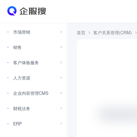
市场营销
首页
客户关系管理(CRM)
销售
客户体验服务
人力资源
企业内容管理CMS
财税法务
ERP