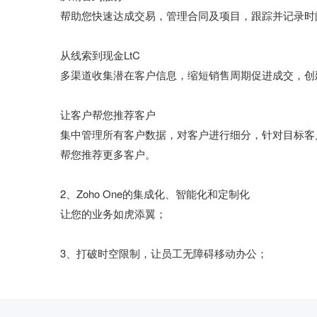
帮助您快速达成交易，管理合同及项目，跟踪并记录时
从线索到现金LtC

多渠道收集潜在客户信息，缩短销售周期促进成交，创
让客户帮您推荐客户

集中管理所有客户数据，对客户进行细分，针对目标客
帮您推荐更多客户。

2、Zoho One的集成化、智能化和定制化

让您的业务如虎添翼；

3、打破时空限制，让员工无障碍移动办公；