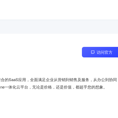
访问官方
深度整合的SaaS应用，全面满足企业从营销到销售及服务，从办公到协同
One一体化云平台，无论是价格，还是价值，都超乎您的想象。
