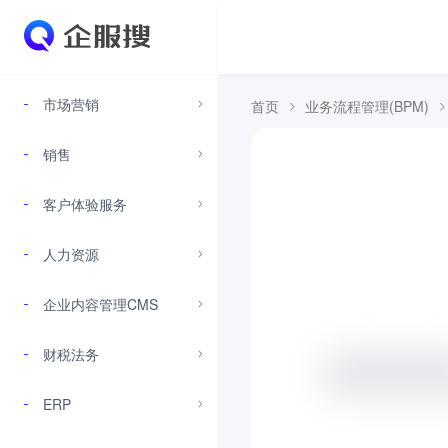
市场营销
首页
业务流程管理(BPM)
销售
客户体验服务
人力资源
企业内容管理CMS
财税法务
ERP