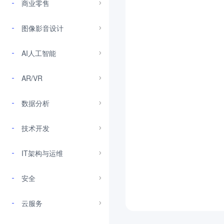
商业零售
图像影音设计
AI人工智能
AR/VR
数据分析
技术开发
IT架构与运维
安全
云服务