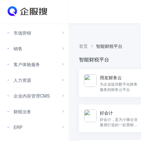
市场营销
首页
智能财税平台
销售
智能财税平台
客户体验服务
用友财务云
人力资源
为企业提供数字化财务
服务的财务云平台
企业内容管理CMS
财税法务
好会计
好会计，是为小微企业
量身打造的一款票财税
ERP
一体化的智能云财务sa
as应用