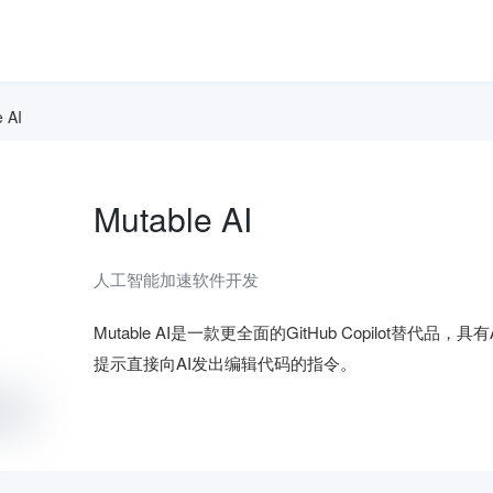
 AI
Mutable AI
人工智能加速软件开发
Mutable AI是一款更全面的GitHub Copilot
提示直接向AI发出编辑代码的指令。