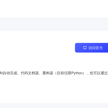
访问官方
替代品，具有AI自动完成、代码文档器、重构器（目前仅限Python），也可以通过