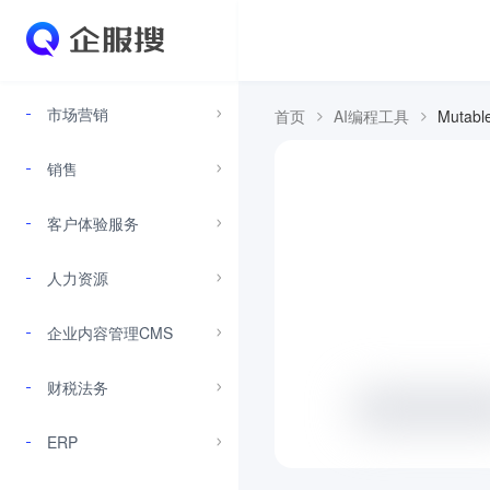
市场营销
首页
AI编程工具
Mutable
销售
客户体验服务
人力资源
企业内容管理CMS
财税法务
ERP