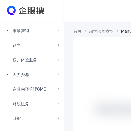
市场营销
首页
AI大语言模型
Man
销售
客户体验服务
人力资源
企业内容管理CMS
财税法务
ERP