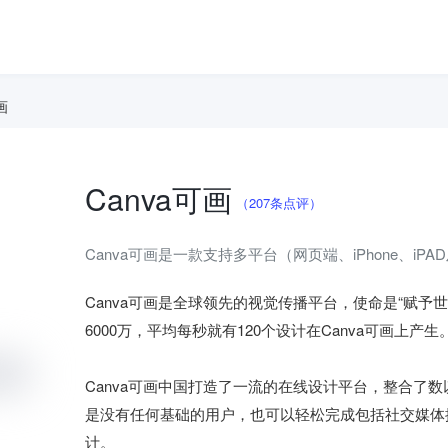
画
Canva可画
（207条点评）
Canva可画是一款支持多平台（网页端、iPhone、iPA
Canva可画是全球领先的视觉传播平台，使命是“赋予世
6000万，平均每秒就有120个设计在Canva可画上产生。
Canva可画中国打造了一流的在线设计平台，整合了
是没有任何基础的用户，也可以轻松完成包括社交媒体
计。
