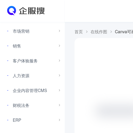
市场营销
首页
在线作图
Canva可
销售
客户体验服务
人力资源
企业内容管理CMS
财税法务
ERP