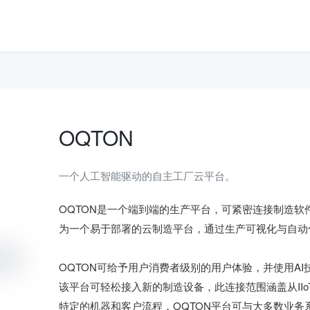
OQTON
一个人工智能驱动的自主工厂云平台。
OQTON是一个端到端的生产平台，可紧密连接制造软
为一个易于部署的云制造平台，通过生产可视化与自动
OQTON可给予用户消费者级别的用户体验，并使用A
该平台可轻松接入新的制造设备，此连接范围涵盖从II
特定的机器和客户流程，OQTON平台可与大多数业