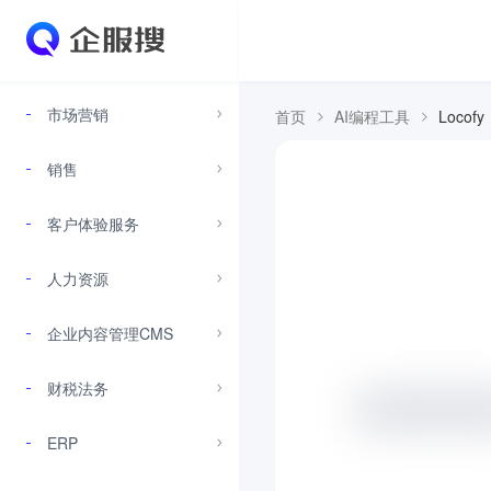
市场营销
首页
AI编程工具
Locofy
销售
客户体验服务
人力资源
企业内容管理CMS
财税法务
ERP