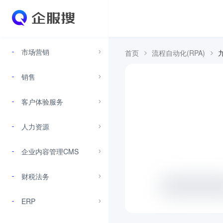
市场营销
首页
流程自动化(RPA)
销售
客户体验服务
人力资源
企业内容管理CMS
财税法务
ERP