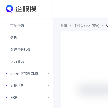
市场营销
首页
流程自动化(RPA)
A
销售
客户体验服务
人力资源
企业内容管理CMS
财税法务
ERP