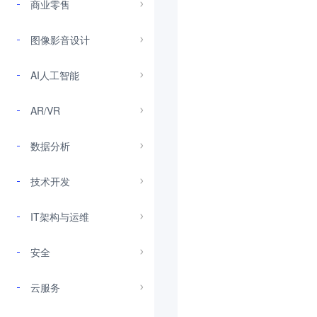
商业零售
图像影音设计
AI人工智能
AR/VR
数据分析
技术开发
IT架构与运维
安全
云服务