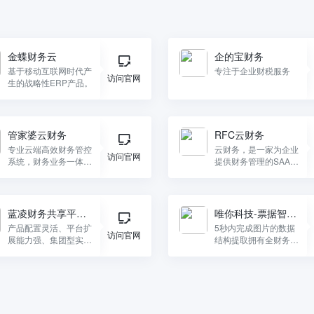
金蝶财务云
企的宝财务
基于移动互联网时代产
专注于企业财税服务
访问官网
生的战略性ERP产品。
管家婆云财务
RFC云财务
专业云端高效财务管控
云财务，是一家为企业
访问官网
系统，财务业务一体化
提供财务管理的SAAS
高效管理， 减少财务
平台。能够完成一键报
固化工作量，大大提升
销、财务处理、企业理
工作效率。
财等任务。
蓝凌财务共享平台-
唯你科技-票据智能
FSSC
识别
产品配置灵活、平台扩
5秒内完成图片的数据
访问官网
展能力强、集团型实施
结构提取拥有全财务领
经验足的财务共享中
域全票种、全票面、全
心。
字段识别能力