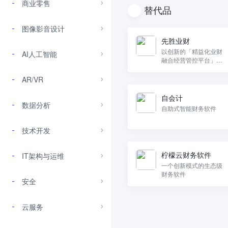
商业零售
替代品
图像影音设计
先胜业财
以创新的「精益化业财
AI人工智能
融合经营管控平台」，
为大中型企业提供业务
计划、预算预测、自动
AR/VR
披露、智能分析等一体
化业财融合解决方案。
自会计
数据分析
自助式智能财务软件
技术开发
柠檬云财务软件
IT架构与运维
一个创新模式的生态级
财务软件
安全
云服务