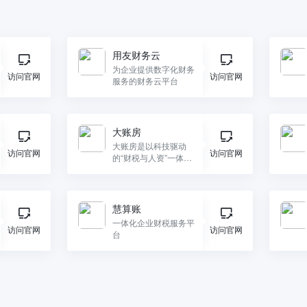
用友财务云
为企业提供数字化财务
访问官网
访问官网
服务的财务云平台
大账房
大账房是以科技驱动
访问官网
访问官网
的“财税与人资”一体化
服务平台。
慧算账
一体化企业财税服务平
访问官网
访问官网
台